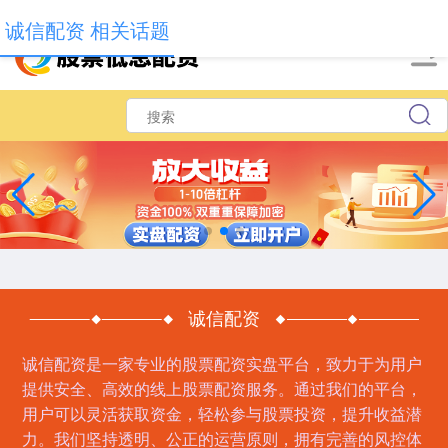
-->
诚信配资 相关话题
诚信配资
诚信配资是一家专业的股票配资实盘平台，致力于为用户
提供安全、高效的线上股票配资服务。通过我们的平台，
用户可以灵活获取资金，轻松参与股票投资，提升收益潜
力。我们坚持透明、公正的运营原则，拥有完善的风控体