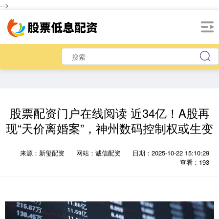
-->
股票配资门户在线阅读 近34亿！A股再
现“天价离婚案”，神州数码控制权或生变
来源：新玺配资
网站：诚信配资
日期：2025-10-22 15:10:29
查看：193