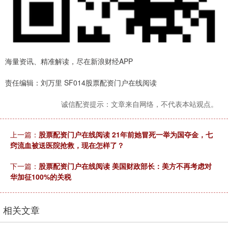
海量资讯、精准解读，尽在新浪财经APP
责任编辑：刘万里 SF014股票配资门户在线阅读
诚信配资提示：文章来自网络，不代表本站观点。
上一篇：
股票配资门户在线阅读 21年前她冒死一举为国夺金，七
窍流血被送医院抢救，现在怎样了？
下一篇：
股票配资门户在线阅读 美国财政部长：美方不再考虑对
华加征100%的关税
相关文章