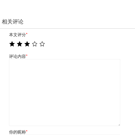
相关评论
本文评分
*
评论内容
*
你的昵称
*