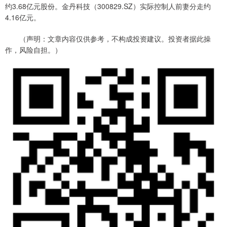
约3.68亿元股份。金丹科技（300829.SZ）实际控制人前妻分走约
4.16亿元。
（声明：文章内容仅供参考，不构成投资建议。投资者据此操
作，风险自担。）